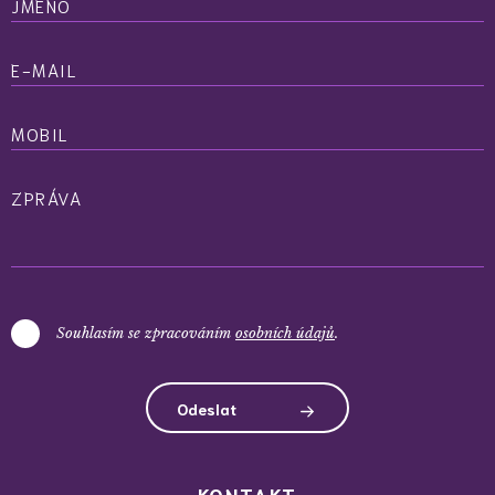
JMÉNO
E-MAIL
MOBIL
ZPRÁVA
Souhlasím se zpracováním
osobních údajů
.
Odeslat