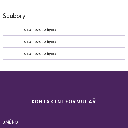
Soubory
01.01.1970, 0 bytes
01.01.1970, 0 bytes
01.01.1970, 0 bytes
KONTAKTNÍ FORMULÁŘ
JMÉNO