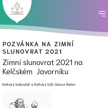
POZVÁNKA NA ZIMNÍ
SLUNOVRAT 2021
Zimní slunovrat 2021 na
Kelčském Javorníku
Keltský kalendář a Keltský bůh Slunce Belen