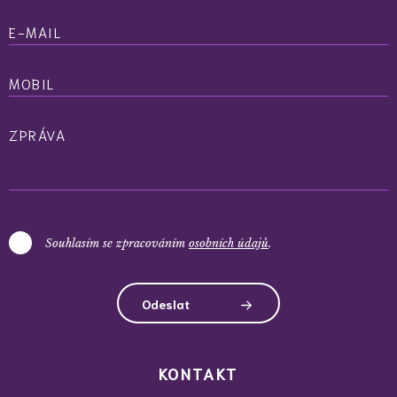
E-MAIL
MOBIL
ZPRÁVA
Souhlasím se zpracováním
osobních údajů
.
Odeslat
KONTAKT